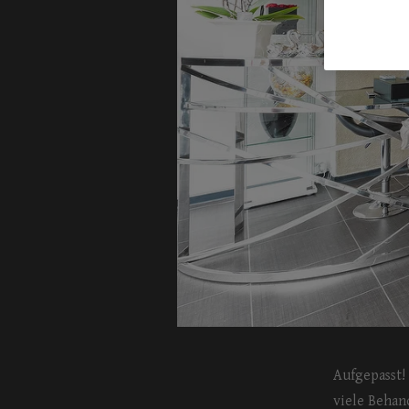
Aufgepasst!
viele Behan