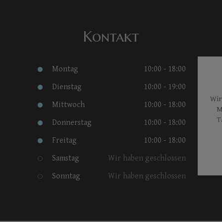
Kontakt
Montag
10:00 - 18:00
Dienstag
10:00 - 19:00
Wir
Mittwoch
10:00 - 18:00
M
T
Donnerstag
10:00 - 18:00
Freitag
10:00 - 18:00
Samstag
Wir haben geschlossen
Sonntag
Wir haben geschlossen