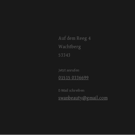
Auf dem Reeg 4
Wachtberg
53343
Jetzt anrufen
01515 0336699
E-Mail schreiben
swanbeauty@gmail.com